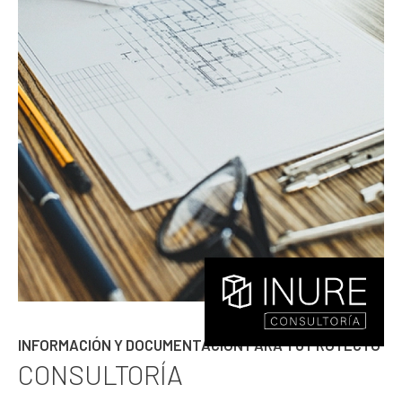
INFORMACIÓN Y DOCUMENTACIÓN PARA TU PROYECTO
CONSULTORÍA