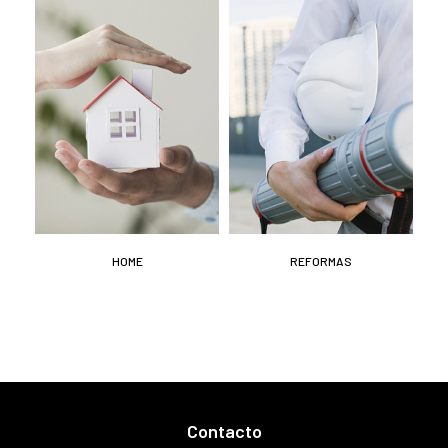
HOME
REFORMAS
Contacto