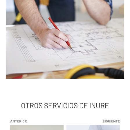
OTROS SERVICIOS DE INURE
ANTERIOR
SIGUIENTE