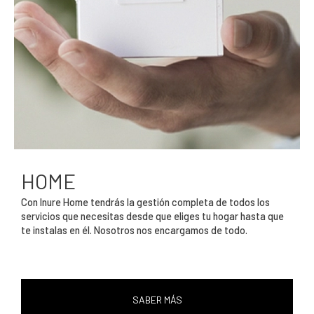
HOME
Con Inure Home tendrás la gestión completa de todos los
servicios que necesitas desde que eliges tu hogar hasta que
te instalas en él. Nosotros nos encargamos de todo.
SABER MÁS