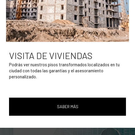
VISITA DE VIVIENDAS
Podrás ver nuestros pisos transformados localizados en tu
ciudad con todas las garantías y el asesoramiento
personalizado.
SABER MÁS