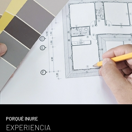
PORQUÉ INURE
EXPERIENCIA