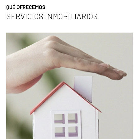
QUÉ OFRECEMOS
SERVICIOS INMOBILIARIOS