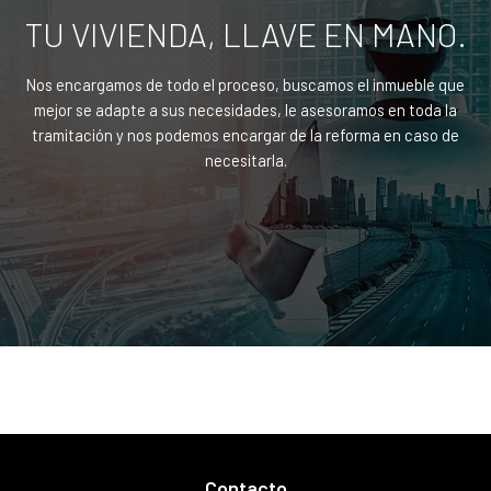
TU VIVIENDA, LLAVE EN MANO.
Nos encargamos de todo el proceso, buscamos el inmueble que
mejor se adapte a sus necesidades, le asesoramos en toda la
tramitación y nos podemos encargar de la reforma en caso de
necesitarla.
Contacto