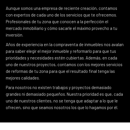
Aunque somos una empresa de reciente creación, contamos
con expertos de cada uno de los servicios que te ofrecemos.
Profesionales de tu zona que conocen a la perfección el
mercado inmobiliario y cómo sacarle el máximo provecho a tu
inversión.
Años de experiencia en la compraventa de inmuebles nos avalan
para saber elegir el mejor inmueble y reformarlo para que tus
prioridades y necesidades estén cubiertas. Además, en cada
uno de nuestros proyectos, contamos con los mejores servicios
de reformas de tu zona para que el resultado final tenga las
mejores calidades.
Para nosotros no existen trabajos y proyectos demasiado
grandes ni demasiado pequeños. Nuestra prioridad es que, cada
uno de nuestros clientes, no se tenga que adaptar a lo que le
ofrecen, sino que seamos nosotros los que lo hagamos por él.