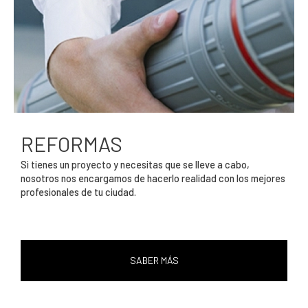
REFORMAS
Si tienes un proyecto y necesitas que se lleve a cabo,
nosotros nos encargamos de hacerlo realidad con los mejores
profesionales de tu ciudad.
SABER MÁS