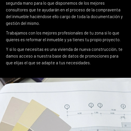
segunda mano para lo que disponemos de los mejores
consultores que te ayudarán en el proceso de la compraventa
del inmueble haciéndose ello cargo de toda la documentación y
gestión del mismo.
Trabajamos con los mejores profesionales de tu zona si lo que
quieres es reformar el inmueble y ya tienes tu propio proyecto.
Y si lo que necesitas es una vivienda de nueva construcción, te
damos acceso a nuestra base de datos de promociones para
que elijas el que se adapte a tus necesidades.