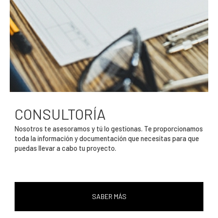
CONSULTORÍA
Nosotros te asesoramos y tú lo gestionas. Te proporcionamos
toda la información y documentación que necesitas para que
puedas llevar a cabo tu proyecto.
SABER MÁS