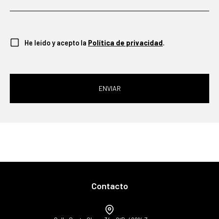
He leído y acepto la
Política de privacidad
.
ENVIAR
Contacto