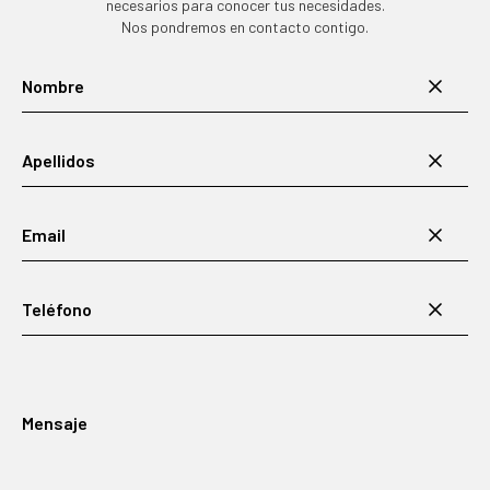
necesarios para conocer tus necesidades.
Nos pondremos en contacto contigo.
Nombre
Apellidos
Email
Teléfono
Mensaje